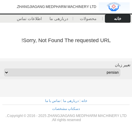
ZHANGJIAGANG MEDPHARM MACHINERY LTD.
خانه
محصولات
دربارهی ما
اطلاعات تماس
Sorry, Not Found The requested URL!
تغییر زبان
خانه
|
دربارهی ما
|
تماس با ما
دسکتاپ مشخصات
Copyright © 2016 - 2025 ZHANGJIAGANG MEDPHARM MACHINERY LTD..
All rights reserved.