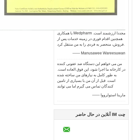
با همکاری Medpharm مجددا ارزشمند است.
همچنین اقدام فوری در زمینه خدمات پس از
فروش، منحصر به فردی را به من منتقل کرد.
—— Manusawee Wareesuwan
من می خواهم این دستگاه ضد عفونی کننده
در کارخانه ما اجرا شود، این فوق العاده است.
به طور کامل به نیازهای من ساخته شده
است. قبل از آن من با بسیاری از تامین
کنندگان تماس می گیرم اما می توانند
—— مارینا استولرووا
چت IM آنلاین در حال حاضر