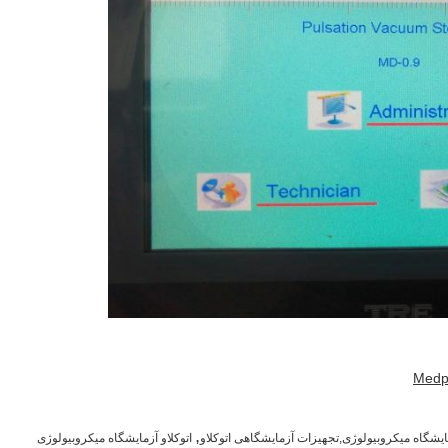
,
مایشگاه میکروبیولوژی,تجهیزات آزمایشگاهی اتوکلاو
اتوکلاو آزمایشگاه میکروبیولوژی