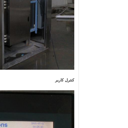
کنترل کاربر