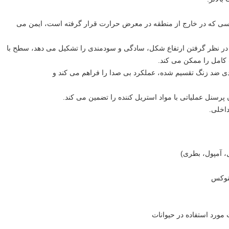
لمسی که در خارج از منطقه در معرض حرارت قرار گرفته است، ایمن می
ون در نظر گرفتن ارتفاع شکل، سادگی و سودمندی را تشکیل می دهد، سطح با
 کامل را ممکن می کند.
ی ضد زنگ تقسیم شده، عملکرد بی صدا را فراهم می کند و
رسنل عملیاتی با مواد استریل کننده را تضمین می کند.
داخلی.
، آمپول، بطری)
ینوکس
ورد استفاده در حیوانات