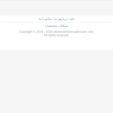
خانه
|
دربارهی ما
|
تماس با ما
دسکتاپ مشخصات
Copyright © 2016 - 2024 steamsterilizerautoclave.com.
All rights reserved.